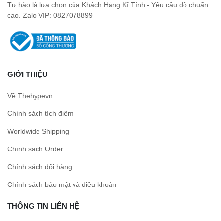
Tự hào là lựa chọn của Khách Hàng Kĩ Tính - Yêu cầu độ chuẩn
cao. Zalo VIP: 0827078899
GIỚI THIỆU
Về Thehypevn
Chính sách tích điểm
Worldwide Shipping
Chính sách Order
Chính sách đổi hàng
Chính sách bảo mật và điều khoản
THÔNG TIN LIÊN HỆ