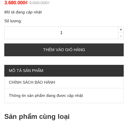
3.680.000₫
4.600.000₫
Mô tả đang cập nhật
Số lượng:
+
-
THÊM VÀO GIỎ HÀNG
MÔ TẢ SẢN PHẨM
CHÍNH SÁCH BẢO HÀNH
Thông tin sản phẩm đang được cập nhật
Sản phẩm cùng loại