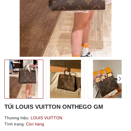
TÚI LOUIS VUITTON ONTHEGO GM
Thương hiệu:
LOUIS VUITTON
Tình trạng:
Còn hàng