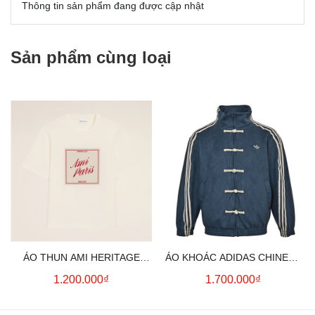
Thông tin sản phẩm đang được cập nhật
Sản phẩm cùng loại
ÁO THUN AMI HERITAGE
ÁO KHOÁC ADIDAS CHINESE
PRINT (WHITE CREAM)
NEW YEAR JACKET (BLUE)
1.200.000₫
1.700.000₫