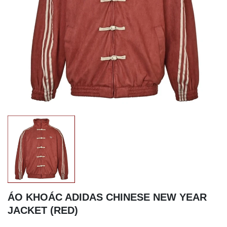
ÁO KHOÁC ADIDAS CHINESE NEW YEAR
JACKET (RED)