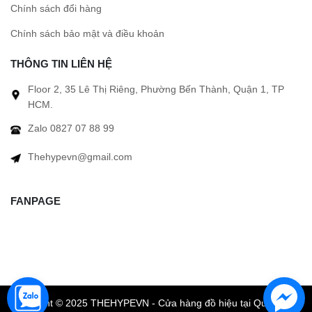
Chính sách đổi hàng
Chính sách bảo mật và điều khoản
THÔNG TIN LIÊN HỆ
Floor 2, 35 Lê Thị Riêng, Phường Bến Thành, Quận 1, TP
HCM.
Zalo 0827 07 88 99
Thehypevn@gmail.com
FANPAGE
Copyright © 2025 THEHYPEVN - Cửa hàng đồ hiệu tại Quận 1 TP