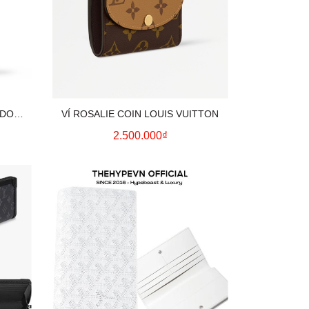
HADOW
VÍ ROSALIE COIN LOUIS VUITTON
2.500.000₫