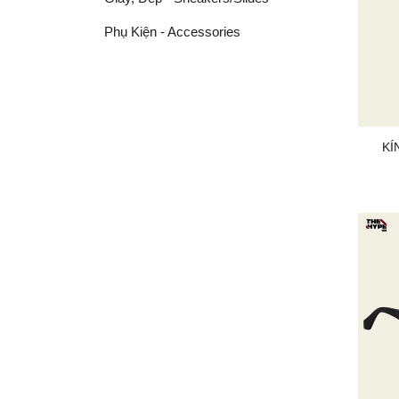
Phụ Kiện - Accessories
KÍ