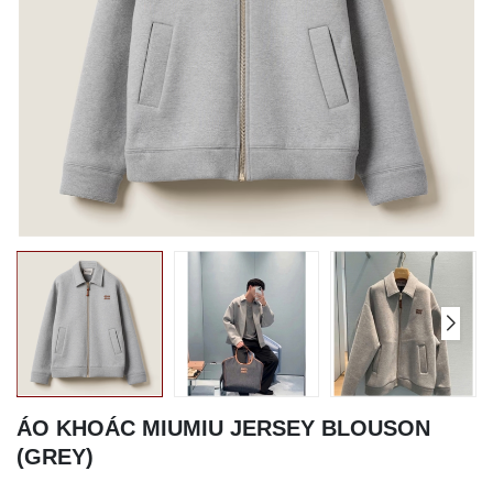
ÁO KHOÁC MIUMIU JERSEY BLOUSON
(GREY)