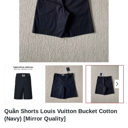
Quần Shorts Louis Vuitton Bucket Cotton
(Navy) [Mirror Quality]