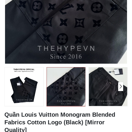
Quần Louis Vuitton Monogram Blended
Fabrics Cotton Logo (Black) [Mirror
Quality]