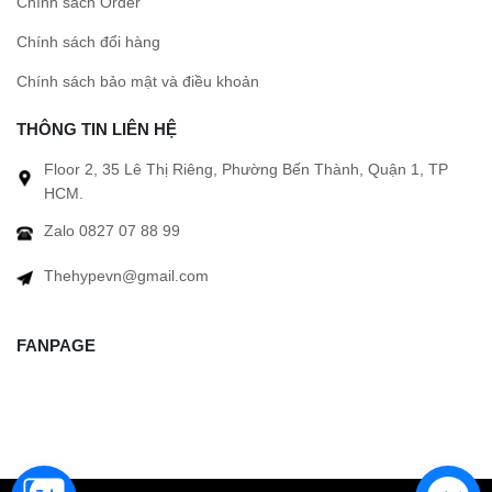
Chính sách Order
Chính sách đổi hàng
Chính sách bảo mật và điều khoản
THÔNG TIN LIÊN HỆ
Floor 2, 35 Lê Thị Riêng, Phường Bến Thành, Quận 1, TP
HCM.
Zalo 0827 07 88 99
Thehypevn@gmail.com
FANPAGE