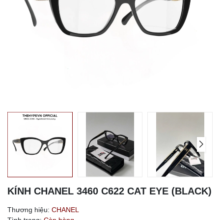
KÍNH CHANEL 3460 C622 CAT EYE (BLACK)
Thương hiệu:
CHANEL
Tình trạng:
Còn hàng