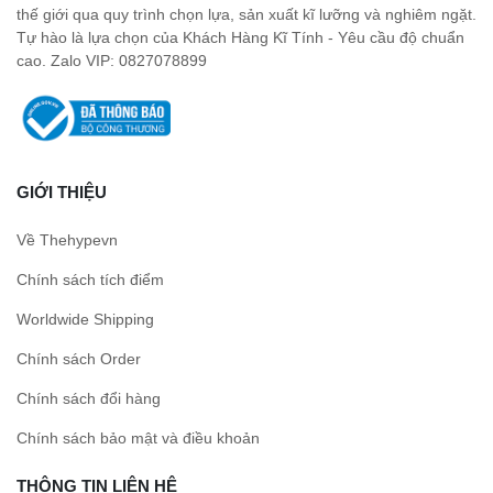
thế giới qua quy trình chọn lựa, sản xuất kĩ lưỡng và nghiêm ngặt.
Tự hào là lựa chọn của Khách Hàng Kĩ Tính - Yêu cầu độ chuẩn
cao. Zalo VIP: 0827078899
GIỚI THIỆU
Về Thehypevn
Chính sách tích điểm
Worldwide Shipping
Chính sách Order
Chính sách đổi hàng
Chính sách bảo mật và điều khoản
THÔNG TIN LIÊN HỆ