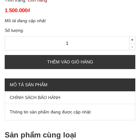
1.500.000₫
Mô tả đang cập nhật
Số lượng:
+
-
THÊM VÀO GIỎ HÀNG
MÔ TẢ SẢN PHẨM
CHÍNH SÁCH BẢO HÀNH
Thông tin sản phẩm đang được cập nhật
Sản phẩm cùng loại