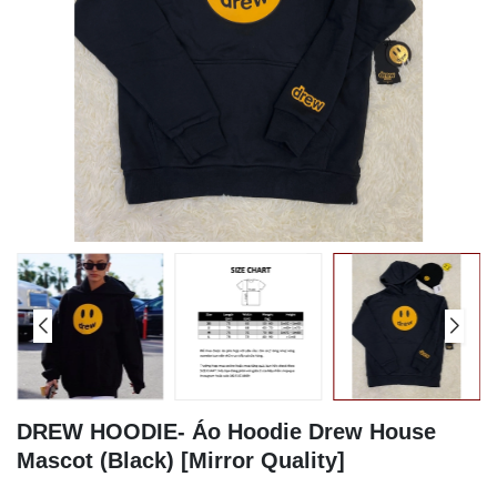
DREW HOODIE- Áo Hoodie Drew House
Mascot (Black) [Mirror Quality]