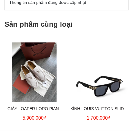
Thông tin sản phẩm đang được cập nhật
Sản phẩm cùng loại
GIÀY LOAFER LORO PIANA
KÍNH LOUIS VUITTON SLIDE
SUMMER CHARMS (CREAM)
SQUARE SUNGLASSES
5.900.000₫
1.700.000₫