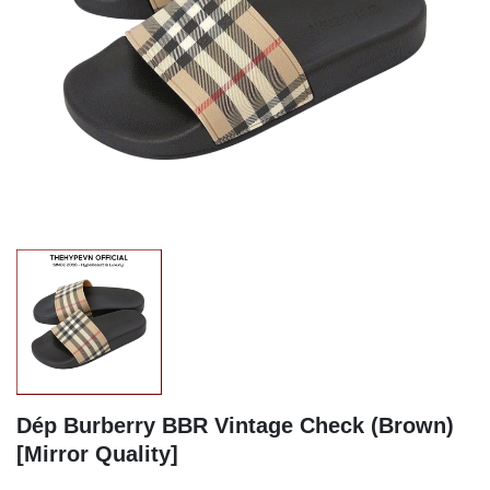
Dép Burberry BBR Vintage Check (Brown)
[Mirror Quality]