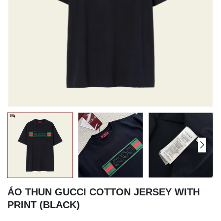
ÁO THUN GUCCI COTTON JERSEY WITH
PRINT (BLACK)