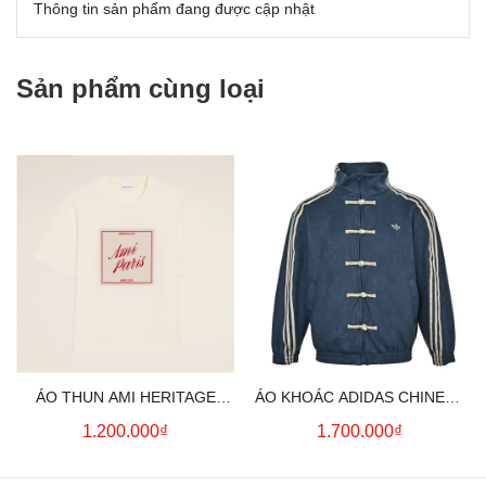
Thông tin sản phẩm đang được cập nhật
Sản phẩm cùng loại
ÁO THUN AMI HERITAGE
ÁO KHOÁC ADIDAS CHINESE
PRINT (WHITE CREAM)
NEW YEAR JACKET (BLUE)
1.200.000₫
1.700.000₫