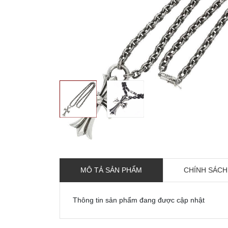
MÔ TẢ SẢN PHẨM
CHÍNH SÁCH
Thông tin sản phẩm đang được cập nhật