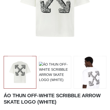
ÁO THUN OFF-WHITE SCRIBBLE ARROW
SKATE LOGO (WHITE)