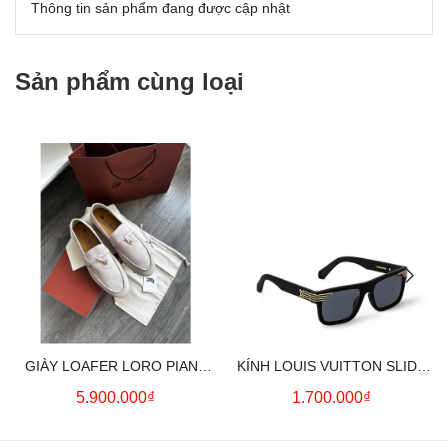
Thông tin sản phẩm đang được cập nhật
Sản phẩm cùng loại
GIÀY LOAFER LORO PIANA
KÍNH LOUIS VUITTON SLIDE
SUMMER CHARMS (CREAM)
SQUARE SUNGLASSES
5.900.000₫
1.700.000₫