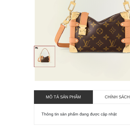
MÔ TẢ SẢN PHẨM
CHÍNH SÁCH
Thông tin sản phẩm đang được cập nhật