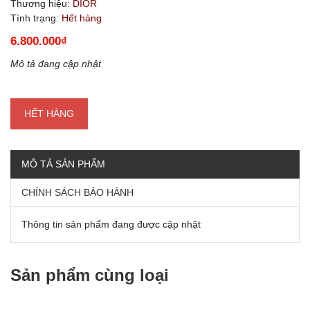
Thương hiệu:
DIOR
Tình trạng:
Hết hàng
6.800.000₫
Mô tả đang cập nhật
HẾT HÀNG
MÔ TẢ SẢN PHẨM
CHÍNH SÁCH BẢO HÀNH
Thông tin sản phẩm đang được cập nhật
Sản phẩm cùng loại