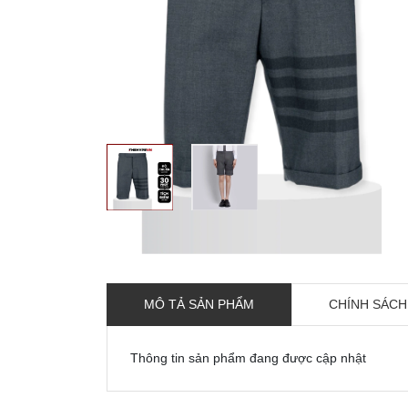
MÔ TẢ SẢN PHẨM
CHÍNH SÁCH
Thông tin sản phẩm đang được cập nhật