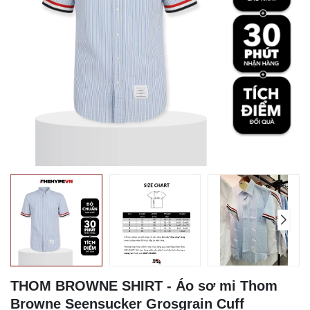
THOM BROWNE SHIRT - Áo sơ mi Thom
Browne Seensucker Grosgrain Cuff