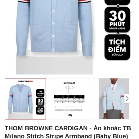
THOM BROWNE CARDIGAN - Áo khoác TB
Milano Stitch Stripe Armband (Baby Blue)