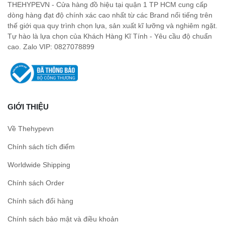
THEHYPEVN - Cửa hàng đồ hiệu tại quận 1 TP HCM cung cấp
dòng hàng đạt độ chính xác cao nhất từ các Brand nổi tiếng trên
thế giới qua quy trình chọn lựa, sản xuất kĩ lưỡng và nghiêm ngặt.
Tự hào là lựa chọn của Khách Hàng Kĩ Tính - Yêu cầu độ chuẩn
cao. Zalo VIP: 0827078899
GIỚI THIỆU
Về Thehypevn
Chính sách tích điểm
Worldwide Shipping
Chính sách Order
Chính sách đổi hàng
Chính sách bảo mật và điều khoản