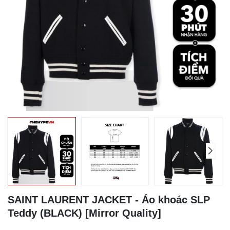
SAINT LAURENT JACKET - Áo khoác SLP
Teddy (BLACK) [Mirror Quality]