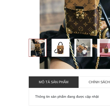
MÔ TẢ SẢN PHẨM
CHÍNH SÁCH
Thông tin sản phẩm đang được cập nhật