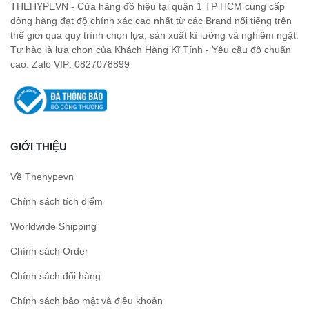
THEHYPEVN - Cửa hàng đồ hiệu tại quận 1 TP HCM cung cấp
dòng hàng đạt độ chính xác cao nhất từ các Brand nổi tiếng trên
thế giới qua quy trình chọn lựa, sản xuất kĩ lưỡng và nghiêm ngặt.
Tự hào là lựa chọn của Khách Hàng Kĩ Tính - Yêu cầu độ chuẩn
cao. Zalo VIP: 0827078899
GIỚI THIỆU
Về Thehypevn
Chính sách tích điểm
Worldwide Shipping
Chính sách Order
Chính sách đổi hàng
Chính sách bảo mật và điều khoản