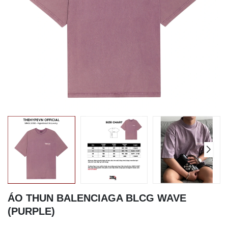
ÁO THUN BALENCIAGA BLCG WAVE
(PURPLE)