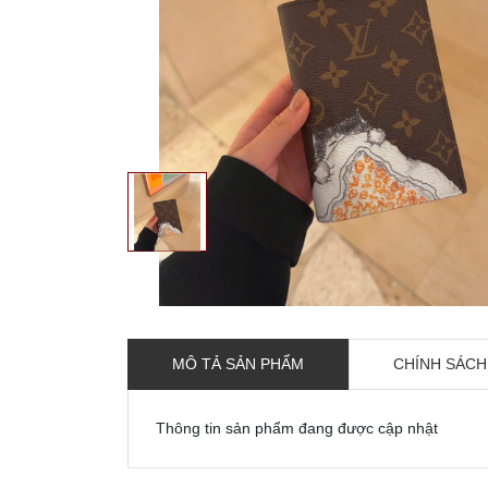
MÔ TẢ SẢN PHẨM
CHÍNH SÁCH
Thông tin sản phẩm đang được cập nhật