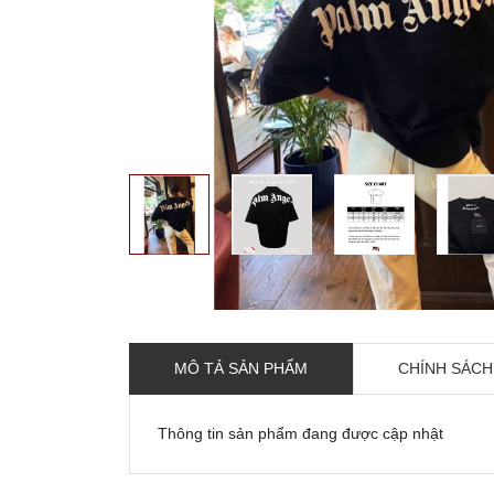
MÔ TẢ SẢN PHẨM
CHÍNH SÁCH
Thông tin sản phẩm đang được cập nhật