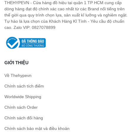
THEHYPEVN - Cửa hàng đồ hiệu tại quận 1 TP HCM cung cấp
dòng hàng đạt độ chính xác cao nhất từ các Brand nổi tiếng trên
thế giới qua quy trình chọn lựa, sản xuất kĩ lưỡng và nghiêm ngặt.
Tự hào là lựa chọn của Khách Hàng Kĩ Tính - Yêu cầu độ chuẩn
cao. Zalo VIP: 0827078899
GIỚI THIỆU
Về Thehypevn
Chính sách tích điểm
Worldwide Shipping
Chính sách Order
Chính sách đổi hàng
Chính sách bảo mật và điều khoản