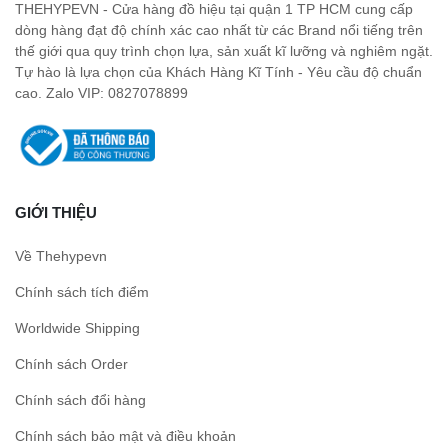
THEHYPEVN - Cửa hàng đồ hiệu tại quận 1 TP HCM cung cấp
dòng hàng đạt độ chính xác cao nhất từ các Brand nổi tiếng trên
thế giới qua quy trình chọn lựa, sản xuất kĩ lưỡng và nghiêm ngặt.
Tự hào là lựa chọn của Khách Hàng Kĩ Tính - Yêu cầu độ chuẩn
cao. Zalo VIP: 0827078899
GIỚI THIỆU
Về Thehypevn
Chính sách tích điểm
Worldwide Shipping
Chính sách Order
Chính sách đổi hàng
Chính sách bảo mật và điều khoản