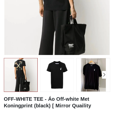
OFF-WHITE TEE - Áo Off-white Met
Koningprint (black) [ Mirror Quaility