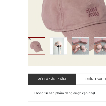
MÔ TẢ SẢN PHẨM
CHÍNH SÁCH
Thông tin sản phẩm đang được cập nhật