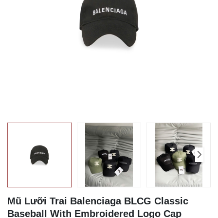
Mũ Lưỡi Trai Balenciaga BLCG Classic
Baseball With Embroidered Logo Cap