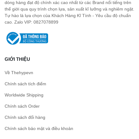
dòng hàng đạt độ chính xác cao nhất từ các Brand nổi tiếng trên
thế giới qua quy trình chọn lựa, sản xuất kĩ lưỡng và nghiêm ngặt.
Tự hào là lựa chọn của Khách Hàng Kĩ Tính - Yêu cầu độ chuẩn
cao. Zalo VIP: 0827078899
GIỚI THIỆU
Về Thehypevn
Chính sách tích điểm
Worldwide Shipping
Chính sách Order
Chính sách đổi hàng
Chính sách bảo mật và điều khoản