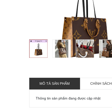
MÔ TẢ SẢN PHẨM
CHÍNH SÁCH
Thông tin sản phẩm đang được cập nhật