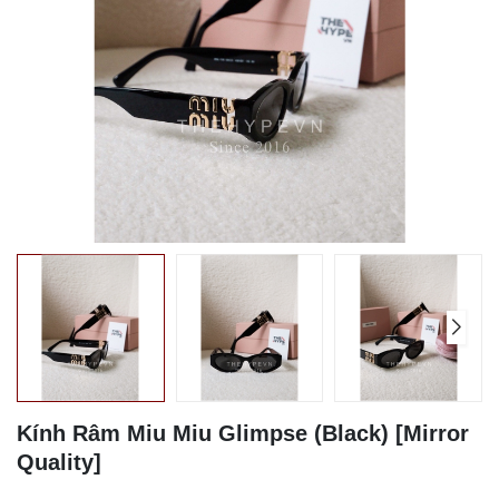
Kính Râm Miu Miu Glimpse (Black) [Mirror
Quality]