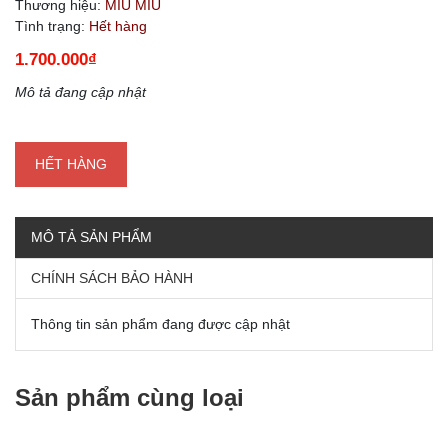
Thương hiệu:
MIU MIU
Tình trạng:
Hết hàng
1.700.000₫
Mô tả đang cập nhật
HẾT HÀNG
MÔ TẢ SẢN PHẨM
CHÍNH SÁCH BẢO HÀNH
Thông tin sản phẩm đang được cập nhật
Sản phẩm cùng loại