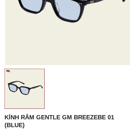
KÍNH RÂM GENTLE GM BREEZEBE 01
(BLUE)