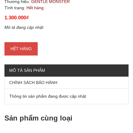
Thương hiệu:
GENTLE MONSTER
Tình trạng:
Hết hàng
1.300.000₫
Mô tả đang cập nhật
HẾT HÀNG
MÔ TẢ SẢN PHẨM
CHÍNH SÁCH BẢO HÀNH
Thông tin sản phẩm đang được cập nhật
Sản phẩm cùng loại