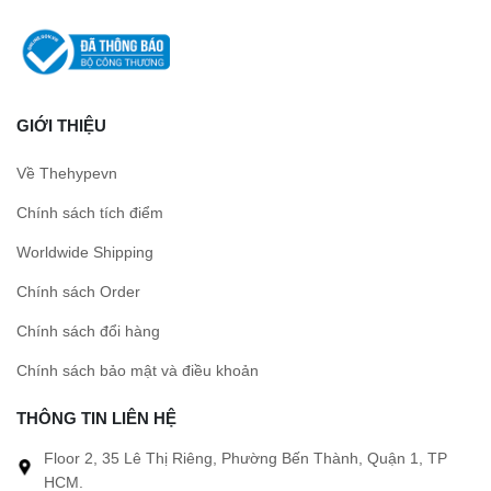
GIỚI THIỆU
Về Thehypevn
Chính sách tích điểm
Worldwide Shipping
Chính sách Order
Chính sách đổi hàng
Chính sách bảo mật và điều khoản
THÔNG TIN LIÊN HỆ
Floor 2, 35 Lê Thị Riêng, Phường Bến Thành, Quận 1, TP
HCM.