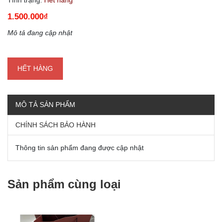
1.500.000₫
Mô tả đang cập nhật
HẾT HÀNG
MÔ TẢ SẢN PHẨM
CHÍNH SÁCH BẢO HÀNH
Thông tin sản phẩm đang được cập nhật
Sản phẩm cùng loại