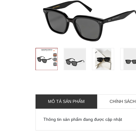
MÔ TẢ SẢN PHẨM
CHÍNH SÁCH
Thông tin sản phẩm đang được cập nhật