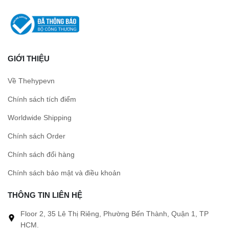
GIỚI THIỆU
Về Thehypevn
Chính sách tích điểm
Worldwide Shipping
Chính sách Order
Chính sách đổi hàng
Chính sách bảo mật và điều khoản
THÔNG TIN LIÊN HỆ
Floor 2, 35 Lê Thị Riêng, Phường Bến Thành, Quận 1, TP
HCM.