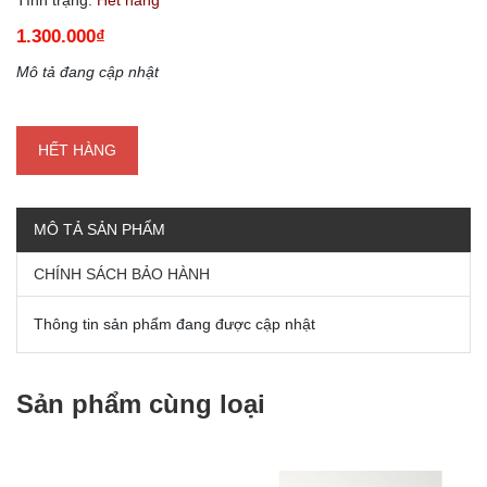
1.300.000₫
Mô tả đang cập nhật
HẾT HÀNG
MÔ TẢ SẢN PHẨM
CHÍNH SÁCH BẢO HÀNH
Thông tin sản phẩm đang được cập nhật
Sản phẩm cùng loại