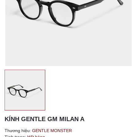
KÍNH GENTLE GM MILAN A
Thương hiệu:
GENTLE MONSTER
Tình trạng:
Hết hàng