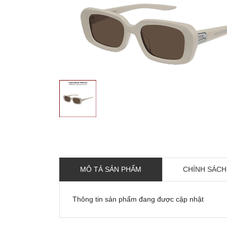
MÔ TẢ SẢN PHẨM
CHÍNH SÁCH
Thông tin sản phẩm đang được cập nhật