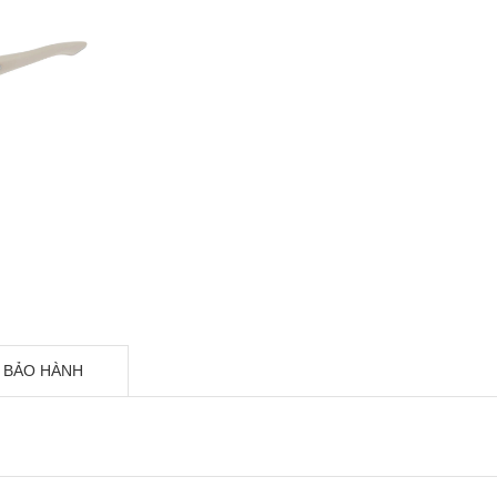
 BẢO HÀNH