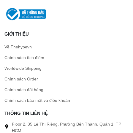
GIỚI THIỆU
Về Thehypevn
Chính sách tích điểm
Worldwide Shipping
Chính sách Order
Chính sách đổi hàng
Chính sách bảo mật và điều khoản
THÔNG TIN LIÊN HỆ
Floor 2, 35 Lê Thị Riêng, Phường Bến Thành, Quận 1, TP
HCM.