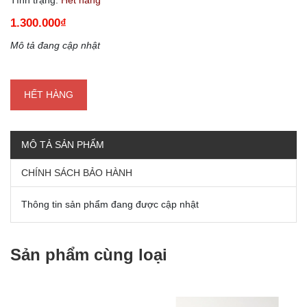
1.300.000₫
Mô tả đang cập nhật
HẾT HÀNG
MÔ TẢ SẢN PHẨM
CHÍNH SÁCH BẢO HÀNH
Thông tin sản phẩm đang được cập nhật
Sản phẩm cùng loại