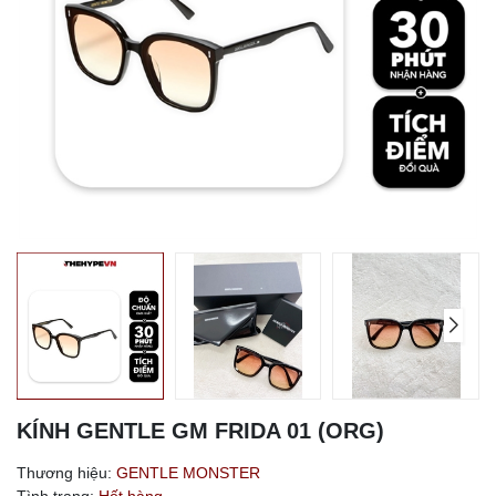
KÍNH GENTLE GM FRIDA 01 (ORG)
Thương hiệu:
GENTLE MONSTER
Tình trạng:
Hết hàng