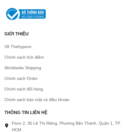
GIỚI THIỆU
Về Thehypevn
Chính sách tích điểm
Worldwide Shipping
Chính sách Order
Chính sách đổi hàng
Chính sách bảo mật và điều khoản
THÔNG TIN LIÊN HỆ
Floor 2, 35 Lê Thị Riêng, Phường Bến Thành, Quận 1, TP
HCM.