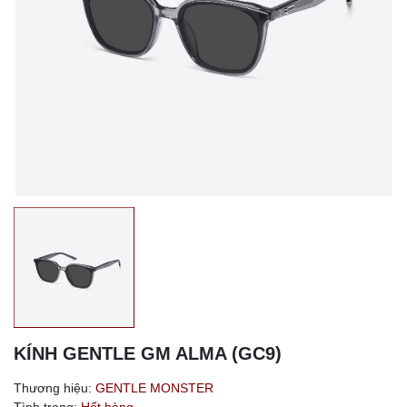
KÍNH GENTLE GM ALMA (GC9)
Thương hiệu:
GENTLE MONSTER
Tình trạng:
Hết hàng