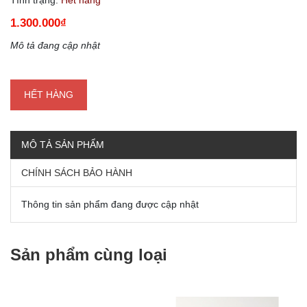
1.300.000₫
Mô tả đang cập nhật
HẾT HÀNG
MÔ TẢ SẢN PHẨM
CHÍNH SÁCH BẢO HÀNH
Thông tin sản phẩm đang được cập nhật
Sản phẩm cùng loại