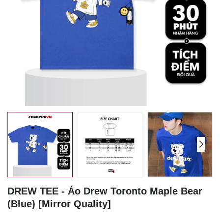
DREW TEE - Áo Drew Toronto Maple Bear
(Blue) [Mirror Quality]