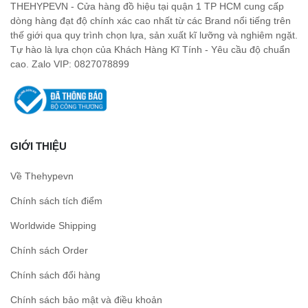
THEHYPEVN - Cửa hàng đồ hiệu tại quận 1 TP HCM cung cấp
dòng hàng đạt độ chính xác cao nhất từ các Brand nổi tiếng trên
thế giới qua quy trình chọn lựa, sản xuất kĩ lưỡng và nghiêm ngặt.
Tự hào là lựa chọn của Khách Hàng Kĩ Tính - Yêu cầu độ chuẩn
cao. Zalo VIP: 0827078899
GIỚI THIỆU
Về Thehypevn
Chính sách tích điểm
Worldwide Shipping
Chính sách Order
Chính sách đổi hàng
Chính sách bảo mật và điều khoản