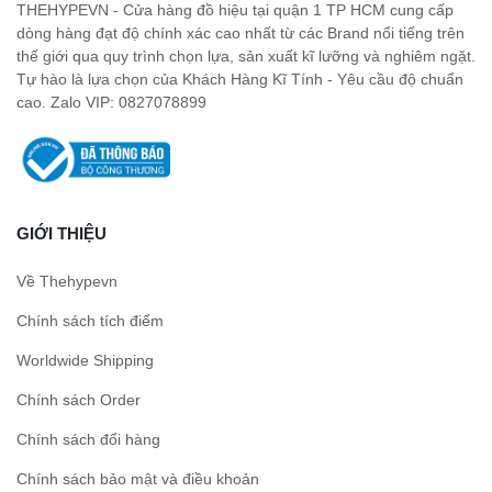
THEHYPEVN - Cửa hàng đồ hiệu tại quận 1 TP HCM cung cấp
dòng hàng đạt độ chính xác cao nhất từ các Brand nổi tiếng trên
thế giới qua quy trình chọn lựa, sản xuất kĩ lưỡng và nghiêm ngặt.
Tự hào là lựa chọn của Khách Hàng Kĩ Tính - Yêu cầu độ chuẩn
cao. Zalo VIP: 0827078899
GIỚI THIỆU
Về Thehypevn
Chính sách tích điểm
Worldwide Shipping
Chính sách Order
Chính sách đổi hàng
Chính sách bảo mật và điều khoản