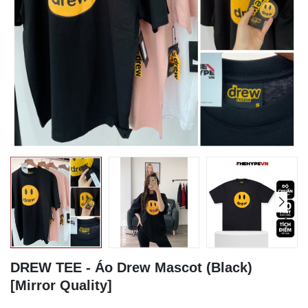
DREW TEE - Áo Drew Mascot (Black)
[Mirror Quality]