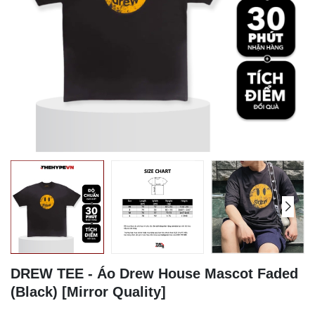
DREW TEE - Áo Drew House Mascot Faded
(Black) [Mirror Quality]