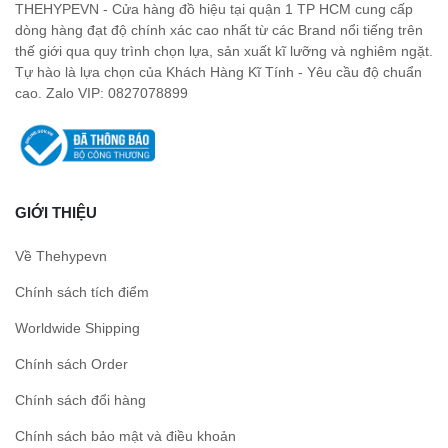
THEHYPEVN - Cửa hàng đồ hiệu tại quận 1 TP HCM cung cấp
dòng hàng đạt độ chính xác cao nhất từ các Brand nổi tiếng trên
thế giới qua quy trình chọn lựa, sản xuất kĩ lưỡng và nghiêm ngặt.
Tự hào là lựa chọn của Khách Hàng Kĩ Tính - Yêu cầu độ chuẩn
cao. Zalo VIP: 0827078899
GIỚI THIỆU
Về Thehypevn
Chính sách tích điểm
Worldwide Shipping
Chính sách Order
Chính sách đổi hàng
Chính sách bảo mật và điều khoản