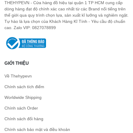
THEHYPEVN - Cửa hàng đồ hiệu tại quận 1 TP HCM cung cấp
dòng hàng đạt độ chính xác cao nhất từ các Brand nổi tiếng trên
thế giới qua quy trình chọn lựa, sản xuất kĩ lưỡng và nghiêm ngặt.
Tự hào là lựa chọn của Khách Hàng Kĩ Tính - Yêu cầu độ chuẩn
cao. Zalo VIP: 0827078899
GIỚI THIỆU
Về Thehypevn
Chính sách tích điểm
Worldwide Shipping
Chính sách Order
Chính sách đổi hàng
Chính sách bảo mật và điều khoản