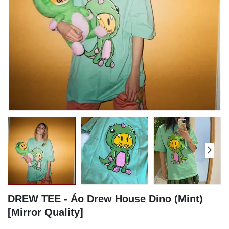
DREW TEE - Áo Drew House Dino (Mint)
[Mirror Quality]