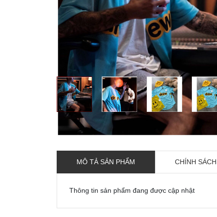
MÔ TẢ SẢN PHẨM
CHÍNH SÁCH
Thông tin sản phẩm đang được cập nhật