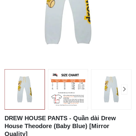
DREW HOUSE PANTS - Quần dài Drew
House Theodore (Baby Blue) [Mirror
Quality]