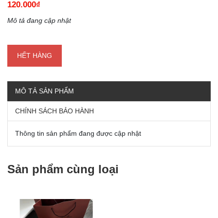
120.000₫
Mô tả đang cập nhật
HẾT HÀNG
MÔ TẢ SẢN PHẨM
CHÍNH SÁCH BẢO HÀNH
Thông tin sản phẩm đang được cập nhật
Sản phẩm cùng loại