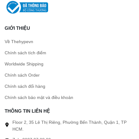
GIỚI THIỆU
Về Thehypevn
Chính sách tích điểm
Worldwide Shipping
Chính sách Order
Chính sách đổi hàng
Chính sách bảo mật và điều khoản
THÔNG TIN LIÊN HỆ
Floor 2, 35 Lê Thị Riêng, Phường Bến Thành, Quận 1, TP
HCM.