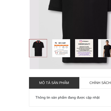
MÔ TẢ SẢN PHẨM
CHÍNH SÁCH
Thông tin sản phẩm đang được cập nhật