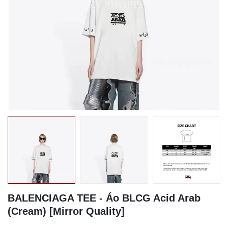
BALENCIAGA TEE - Áo BLCG Acid Arab
(Cream) [Mirror Quality]