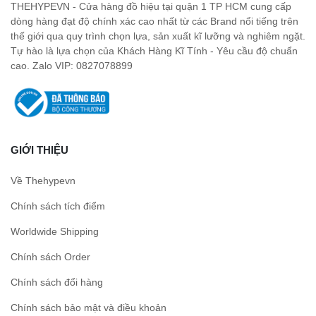
THEHYPEVN - Cửa hàng đồ hiệu tại quận 1 TP HCM cung cấp
dòng hàng đạt độ chính xác cao nhất từ các Brand nổi tiếng trên
thế giới qua quy trình chọn lựa, sản xuất kĩ lưỡng và nghiêm ngặt.
Tự hào là lựa chọn của Khách Hàng Kĩ Tính - Yêu cầu độ chuẩn
cao. Zalo VIP: 0827078899
GIỚI THIỆU
Về Thehypevn
Chính sách tích điểm
Worldwide Shipping
Chính sách Order
Chính sách đổi hàng
Chính sách bảo mật và điều khoản