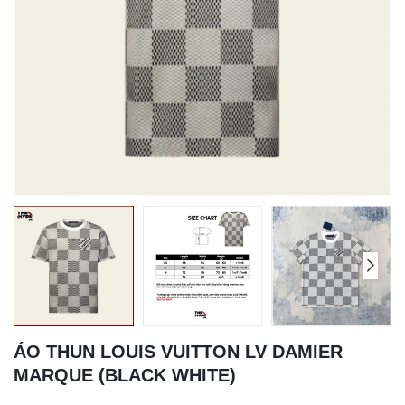
ÁO THUN LOUIS VUITTON LV DAMIER
MARQUE (BLACK WHITE)