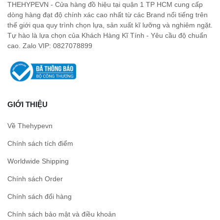
THEHYPEVN - Cửa hàng đồ hiệu tại quận 1 TP HCM cung cấp
dòng hàng đạt độ chính xác cao nhất từ các Brand nổi tiếng trên
thế giới qua quy trình chọn lựa, sản xuất kĩ lưỡng và nghiêm ngặt.
Tự hào là lựa chọn của Khách Hàng Kĩ Tính - Yêu cầu độ chuẩn
cao. Zalo VIP: 0827078899
GIỚI THIỆU
Về Thehypevn
Chính sách tích điểm
Worldwide Shipping
Chính sách Order
Chính sách đổi hàng
Chính sách bảo mật và điều khoản