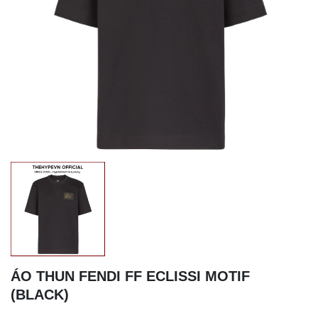
ÁO THUN FENDI FF ECLISSI MOTIF
(BLACK)