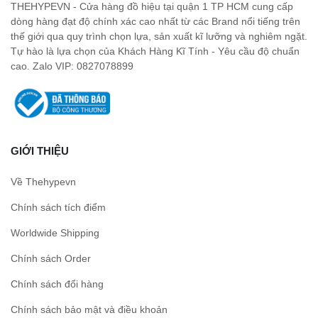
THEHYPEVN - Cửa hàng đồ hiệu tại quận 1 TP HCM cung cấp
dòng hàng đạt độ chính xác cao nhất từ các Brand nổi tiếng trên
thế giới qua quy trình chọn lựa, sản xuất kĩ lưỡng và nghiêm ngặt.
Tự hào là lựa chọn của Khách Hàng Kĩ Tính - Yêu cầu độ chuẩn
cao. Zalo VIP: 0827078899
GIỚI THIỆU
Về Thehypevn
Chính sách tích điểm
Worldwide Shipping
Chính sách Order
Chính sách đổi hàng
Chính sách bảo mật và điều khoản