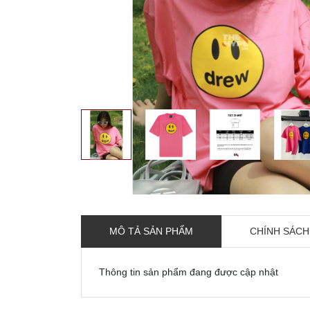
MÔ TẢ SẢN PHẨM
CHÍNH SÁCH
Thông tin sản phẩm đang được cập nhật