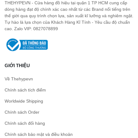
THEHYPEVN - Cửa hàng đồ hiệu tại quận 1 TP HCM cung cấp
dòng hàng đạt độ chính xác cao nhất từ các Brand nổi tiếng trên
thế giới qua quy trình chọn lựa, sản xuất kĩ lưỡng và nghiêm ngặt.
Tự hào là lựa chọn của Khách Hàng Kĩ Tính - Yêu cầu độ chuẩn
cao. Zalo VIP: 0827078899
GIỚI THIỆU
Về Thehypevn
Chính sách tích điểm
Worldwide Shipping
Chính sách Order
Chính sách đổi hàng
Chính sách bảo mật và điều khoản