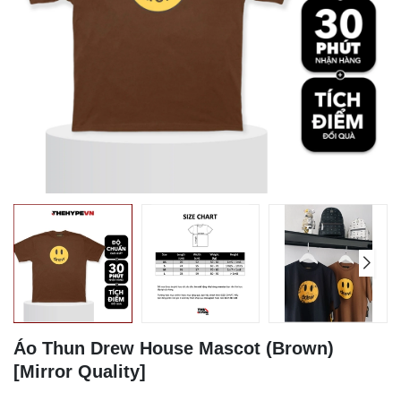
Áo Thun Drew House Mascot (Brown)
[Mirror Quality]