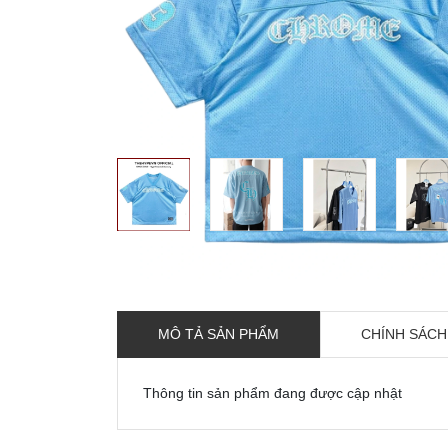
MÔ TẢ SẢN PHẨM
CHÍNH SÁCH
Thông tin sản phẩm đang được cập nhật